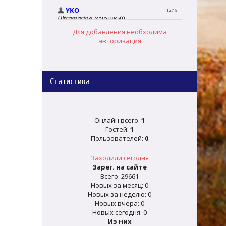
Для добавления необходима
авторизация
Статистика
Онлайн всего:
1
Гостей:
1
Пользователей:
0
Заходили сегодня
Зарег. на сайте
Всего: 29661
Новых за месяц: 0
Новых за неделю: 0
Новых вчера: 0
Новых сегодня: 0
Из них