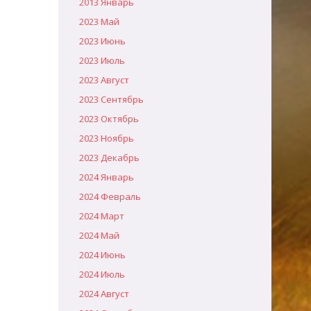
2013 Январь
2023 Май
2023 Июнь
2023 Июль
2023 Август
2023 Сентябрь
2023 Октябрь
2023 Ноябрь
2023 Декабрь
2024 Январь
2024 Февраль
2024 Март
2024 Май
2024 Июнь
2024 Июль
2024 Август