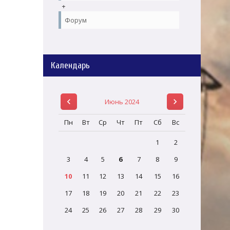
+
Форум
Календарь
Июнь 2024
Пн
Вт
Ср
Чт
Пт
Сб
Вс
1
2
3
4
5
6
7
8
9
10
11
12
13
14
15
16
17
18
19
20
21
22
23
24
25
26
27
28
29
30