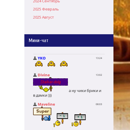
2024 Сентябрь
2025 Февраль
2025 Август
Мини-чат