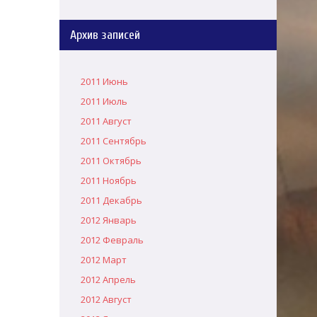
Архив записей
2011 Июнь
2011 Июль
2011 Август
2011 Сентябрь
2011 Октябрь
2011 Ноябрь
2011 Декабрь
2012 Январь
2012 Февраль
2012 Март
2012 Апрель
2012 Август